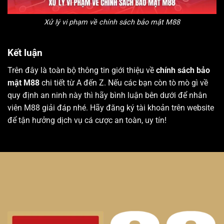
Xử lý vi phạm về chính sách bảo mật M88
Kết luận
Trên đây là toàn bộ thông tin giới thiệu về
chính sách bảo
mật M88
chi tiết từ A đến Z. Nếu các bạn còn tò mò gì về
quy định an ninh này thì hãy bình luận bên dưới để nhân
viên M88 giải đáp nhé. Hãy đăng ký tài khoản trên website
để tận hưởng dịch vụ cá cược an toàn, uy tín!