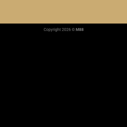
Copyright 2026 ©
M88