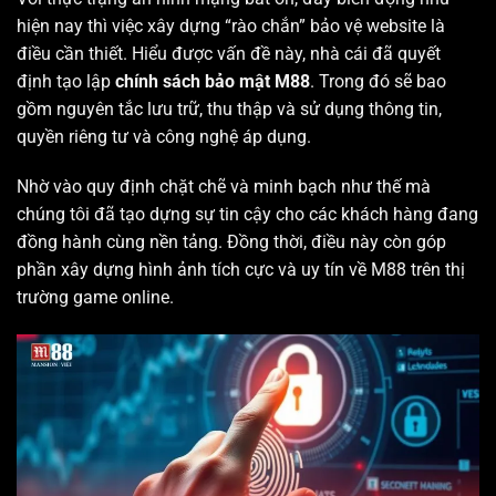
hiện nay thì việc xây dựng “rào chắn” bảo vệ website là
điều cần thiết. Hiểu được vấn đề này, nhà cái đã quyết
định tạo lập
chính sách bảo mật M88
. Trong đó sẽ bao
gồm nguyên tắc lưu trữ, thu thập và sử dụng thông tin,
quyền riêng tư và công nghệ áp dụng.
Nhờ vào quy định chặt chẽ và minh bạch như thế mà
chúng tôi đã tạo dựng sự tin cậy cho các khách hàng đang
đồng hành cùng nền tảng. Đồng thời, điều này còn góp
phần xây dựng hình ảnh tích cực và uy tín về M88 trên thị
trường game online.