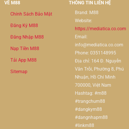
VỀ M88
THÔNG TIN LIÊN HỆ
Brand: M88
Chính Sách Bảo Mật
Website:
Đăng Ký M88
https://mediatica.co.com
Email:
Đăng Nhập M88
info@mediatica.co.com
Nạp Tiền M88
Phone: 0351148995
Tải App M88
Địa chỉ: 164 Đ. Nguyễn
Văn Trỗi, Phường 8, Phú
Sitemap
Nhuận, Hồ Chí Minh
700000, Việt Nam
Hashtag: #m88
#trangchum88
#dangkym88
#dangnhapm88
#linkm88