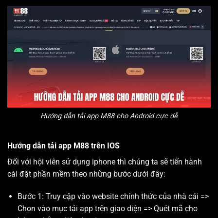
Hướng dẫn tải app M88 cho Android cực dễ
Hướng dẫn tải app M88 trên IOS
Đối với hội viên sử dụng iphone thì chúng ta sẽ tiến hành
cài đặt phần mềm theo những bước dưới đây:
Bước 1: Truy cập vào website chính thức của nhà cái =>
Chọn vào mục tải app trên giao diện => Quét mã cho