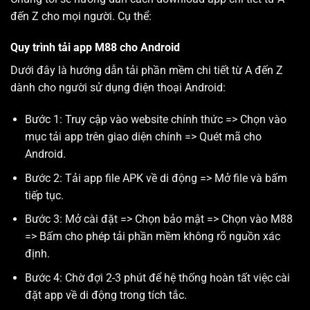
đến Z cho mọi người. Cụ thể:
Quy trình tải app M88 cho Android
Dưới đây là hướng dẫn tải phần mềm chi tiết từ A đến Z
dành cho người sử dụng điện thoại Android:
Bước 1: Truy cập vào website chính thức => Chọn vào
mục tải app trên giao diện chính => Quét mã cho
Android.
Bước 2: Tải app file APK về di động => Mở file và bấm
tiếp tục.
Bước 3: Mở cài đặt => Chọn bảo mật => Chọn vào M88
=> Bấm cho phép tải phần mềm không rõ nguồn xác
định.
Bước 4: Chờ đợi 2-3 phút để hệ thống hoàn tất việc cài
đặt app về di động trong tích tắc.